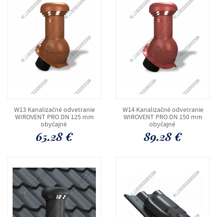
W13 Kanalizačné odvetranie
W14 Kanalizačné odvetranie
WIROVENT PRO DN 125 mm
WIROVENT PRO DN 150 mm
obyčajné
obyčajné
65.28 €
89.28 €